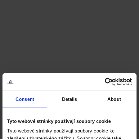
Consent
Details
About
Tyto webové stránky používají soubory cookie
Tyto webové stránky používají soubory cookie ke
zlepšení uživatelského zážitku. Soubory cookie také