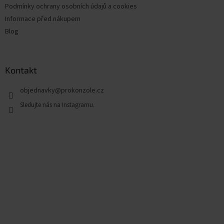
Podmínky ochrany osobních údajů a cookies
Informace před nákupem
Blog
Kontakt
objednavky
@
prokonzole.cz