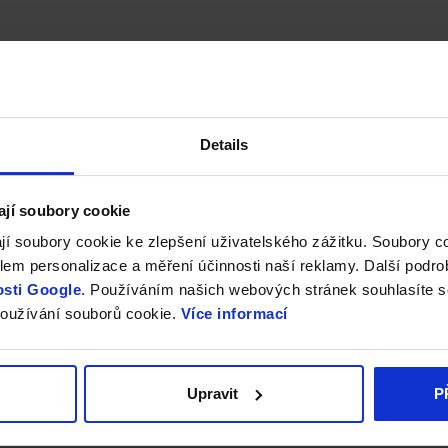
Details
ají soubory cookie
jí soubory cookie ke zlepšení uživatelského zážitku. Soubory 
em personalizace a měření účinnosti naší reklamy. Další podro
sti Google
. Používáním našich webových stránek souhlasíte s
oužívání souborů cookie.
Více informací
Upravit
P