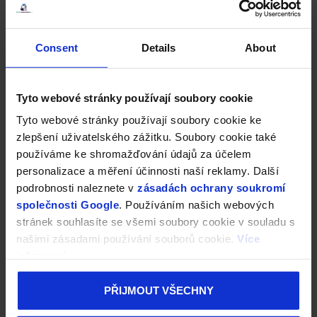
Consent
Details
About
Tyto webové stránky používají soubory cookie
Tyto webové stránky používají soubory cookie ke
zlepšení uživatelského zážitku. Soubory cookie také
používáme ke shromažďování údajů za účelem
personalizace a měření účinnosti naší reklamy. Další
podrobnosti naleznete v
zásadách ochrany soukromí
společnosti Google
. Používáním našich webových
stránek souhlasíte se všemi soubory cookie v souladu s
našimi zásadami používání souborů cookie.
Více
informací
PŘIJMOUT VŠECHNY