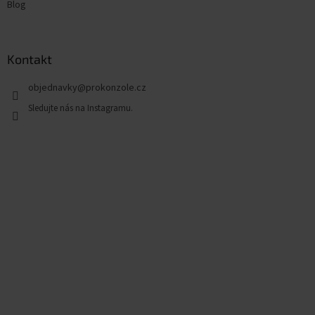
Blog
Kontakt
objednavky
@
prokonzole.cz