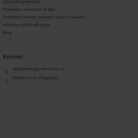
Obchodní podmínky
Podmínky vrácení do 30 dnů
Podmínky ochrany osobních údajů a cookies
Informace před nákupem
Blog
Kontakt
objednavky
@
prokonzole.cz