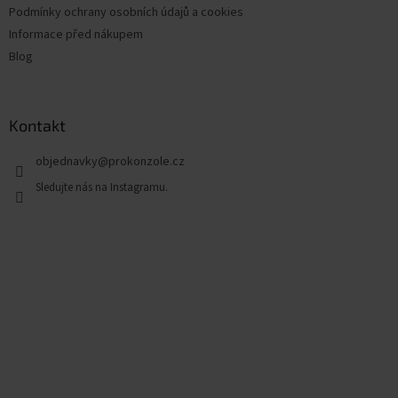
Podmínky ochrany osobních údajů a cookies
Informace před nákupem
Blog
Kontakt
objednavky
@
prokonzole.cz