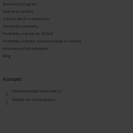
Bonusový program
Doprava a platba
Vrácení zboží a reklamace
Obchodní podmínky
Podmínky vrácení do 30 dnů
Podmínky ochrany osobních údajů a cookies
Informace před nákupem
Blog
Kontakt
objednavky
@
prokonzole.cz