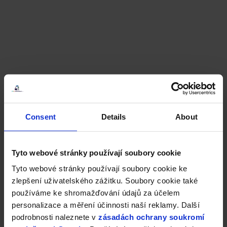
Consent
Details
About
Tyto webové stránky používají soubory cookie
Tyto webové stránky používají soubory cookie ke
zlepšení uživatelského zážitku. Soubory cookie také
používáme ke shromažďování údajů za účelem
personalizace a měření účinnosti naší reklamy. Další
podrobnosti naleznete v
zásadách ochrany soukromí