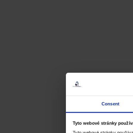
Consent
Tyto webové stránky použív
Tyto webové stránky používa