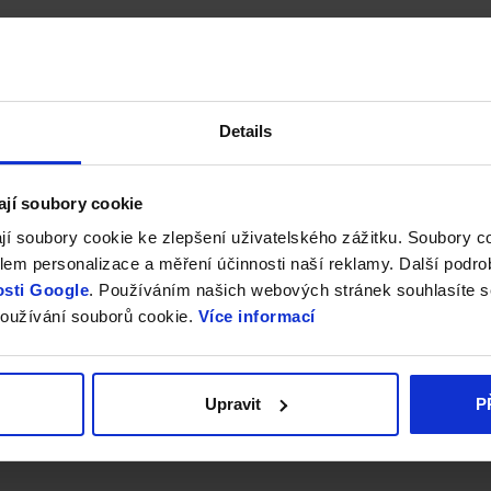
Details
ají soubory cookie
jí soubory cookie ke zlepšení uživatelského zážitku. Soubory 
em personalizace a měření účinnosti naší reklamy. Další podro
sti Google
. Používáním našich webových stránek souhlasíte s
oužívání souborů cookie.
Více informací
Upravit
P