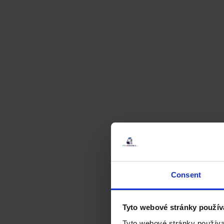
Consent
Tyto webové stránky použív
Tyto webové stránky používa