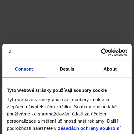
Consent
Details
About
Tyto webové stránky používají soubory cookie
Tyto webové stránky používají soubory cookie ke
zlepšení uživatelského zážitku. Soubory cookie také
používáme ke shromažďování údajů za účelem
personalizace a měření účinnosti naší reklamy. Další
podrobnosti naleznete v
zásadách ochrany soukromí