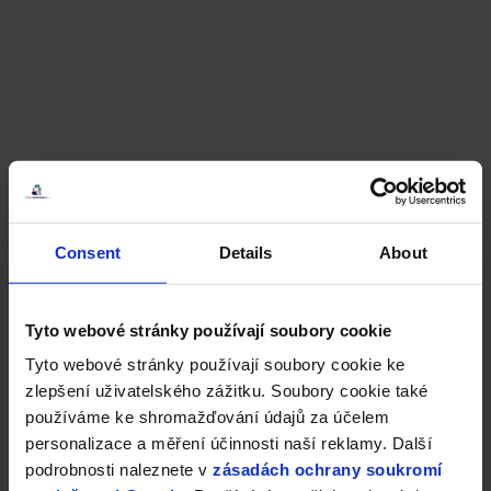
Consent
Details
About
Tyto webové stránky používají soubory cookie
Tyto webové stránky používají soubory cookie ke
zlepšení uživatelského zážitku. Soubory cookie také
používáme ke shromažďování údajů za účelem
personalizace a měření účinnosti naší reklamy. Další
podrobnosti naleznete v
zásadách ochrany soukromí